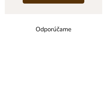
Odporúčame