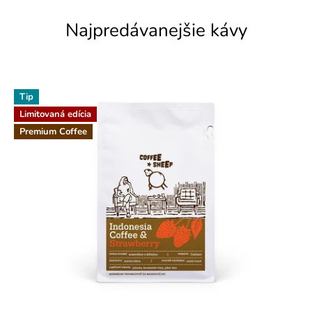
Najpredávanejšie kávy
Tip
Limitovaná edícia
Premium Coffee