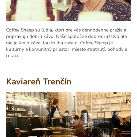
Coffee Sheep sú ľudia, ktorí pre vás dennodenne pražia a
pripravujú dobrú kávu. Naše spoločné dobrodružstvo ale
nie je len o káve, tou to iba začalo. Coffee Sheep je
kultúrny a komunitný priestor, miesto stretnutí, pohody a
relaxu.
Kaviareň Trenčín