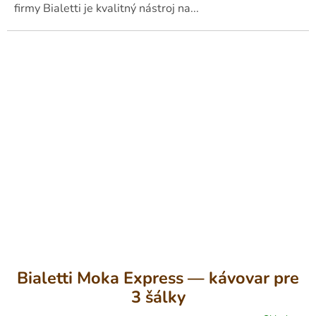
firmy Bialetti je kvalitný nástroj na...
Bialetti Moka Express — kávovar pre
3 šálky