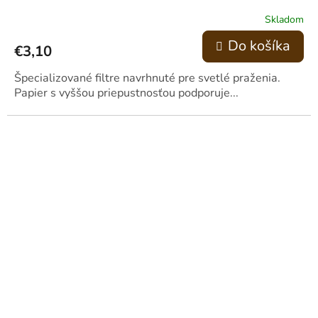
Skladom
Do košíka
€3,10
Špecializované filtre navrhnuté pre svetlé praženia.
Papier s vyššou priepustnosťou podporuje...