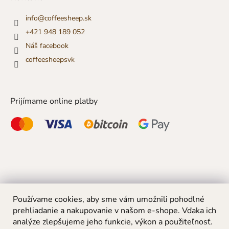
info
@
coffeesheep.sk
+421 948 189 052
Náš facebook
coffeesheepsvk
Prijímame online platby
Používame cookies, aby sme vám umožnili pohodlné
prehliadanie a nakupovanie v našom e-shope. Vďaka ich
analýze zlepšujeme jeho funkcie, výkon a použiteľnosť.